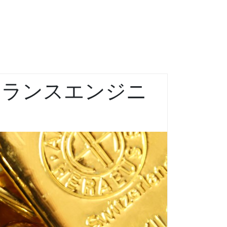
ーランスエンジニ