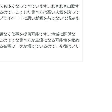
スも多くなってきています。わざわざ出勤す
るので、こうした働き方は高い人気を誇って
プライベートに悪い影響を与えないで済みま
題なく仕事を提供可能です。地域に関係な
このような働き方が主流になる可能性を秘め
る在宅ワークが増えているので、今後はフリ