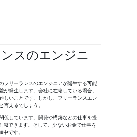
ランスのエンジニ
のフリーランスのエンジニアが誕生する可能
差が発生します。会社に在籍している場合、
難しいことです。しかし、フリーランスエン
と言えるでしょう。
関係しています。開発や構築などの仕事を提
を削減できます。そして、少ないお金で仕事を
加中です。