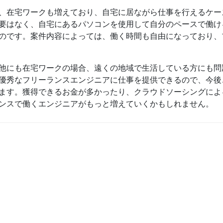
、在宅ワークも増えており、自宅に居ながら仕事を行えるケー
要はなく、自宅にあるパソコンを使用して自分のペースで働け
のです。案件内容によっては、働く時間も自由になっており、
他にも在宅ワークの場合、遠くの地域で生活している方にも問
優秀なフリーランスエンジニアに仕事を提供できるので、今後
ます。獲得できるお金が多かったり、クラウドソーシングによ
ンスで働くエンジニアがもっと増えていくかもしれません。